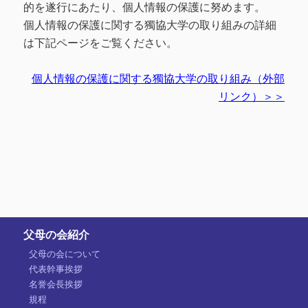
的を遂行にあたり、個人情報の保護に努めます。
個人情報の保護に関する獨協大学の取り組みの詳細
は下記ページをご覧ください。
個人情報の保護に関する獨協大学の取り組み（外部
リンク）＞＞
父母の会紹介
父母の会について
代表幹事挨拶
名誉会長挨拶
規程