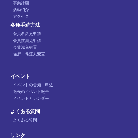
事業計画
活動紹介
アクセス
各種手続方法
会員名変更申請
会員数減免申請
会費減免措置
住所・保証人変更
イベント
イベントの告知・申込
過去のイベント報告
イベントカレンダー
よくある質問
よくある質問
リンク