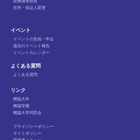
会費減免措置
住所・保証人変更
イベント
イベントの告知・申込
過去のイベント報告
イベントカレンダー
よくある質問
よくある質問
リンク
獨協大学
獨協学園
獨協大学同窓会
プライバシーポリシー
サイトポリシー
管理者メニュー