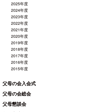
2025年度
2024年度
2023年度
2022年度
2021年度
2020年度
2019年度
2018年度
2017年度
2016年度
2015年度
父母の会入会式
父母の会総会
父母懇談会