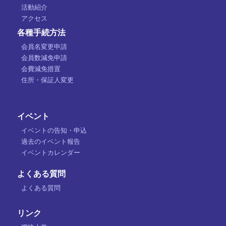
活動紹介
アクセス
各種手続方法
会員名変更申請
会員数減免申請
会費減免措置
住所・保証人変更
イベント
イベントの告知・申込
過去のイベント報告
イベントカレンダー
よくある質問
よくある質問
リンク