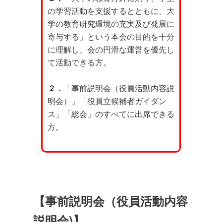
の学習活動を支援するとともに、大
学の教育研究環境の充実及び発展に
寄与する」という本会の目的を十分
に理解し、会の円滑な運営を優先し
て活動できる方。
２．
「事前説明会（役員活動内容説
明会）」「役員立候補者ガイダン
ス」「総会」のすべてに出席できる
方。
【事前説明会（役員活動内容
説明会)】