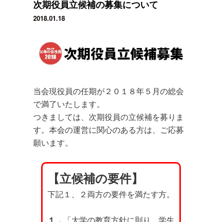
次期役員立候補の募集について
2018.01.18
当会現役員の任期が２０１８年５月の総会
で満了いたします。
つきましては、次期役員の立候補を募りま
す。本会の運営に関心のある方は、ご応募
願います。
【立候補の要件】
下記１、２両方の要件を満たす方。
１．
「大学の教育方針に則り、学生