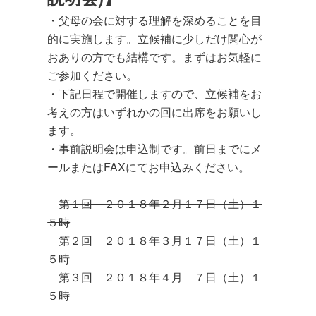
・父母の会に対する理解を深めることを目
的に実施します。立候補に少しだけ関心が
おありの方でも結構です。まずはお気軽に
ご参加ください。
・下記日程で開催しますので、立候補をお
考えの方はいずれかの回に出席をお願いし
ます。
・事前説明会は申込制です。前日までにメ
ールまたはFAXにてお申込みください。
第１回 ２０１８年２月１７日（土）１
５時
第２回 ２０１８年３月１７日（土）１
５時
第３回 ２０１８年４月 ７日（土）１
５時