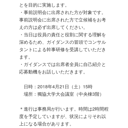
とを目的に実施します。
・事前説明会に出席された方が対象です。
事前説明会に出席された方で立候補をお考
えの方は必ず出席してください。
・当日は役員の責任と役割に関する理解を
深めるため、ガイダンスの冒頭でコンサル
タントによる幹事研修を受講していただき
ます。
・ガイダンスでは出席者全員に自己紹介と
応募動機をお話しいただきます。
日時：2018年4月21日（土）15時
場所：獨協大学大会議室（中央棟3階）
＊進行は事務局が行います。時間は2時間程
度を予定していますが、状況によりそれ以
上になる場合があります。