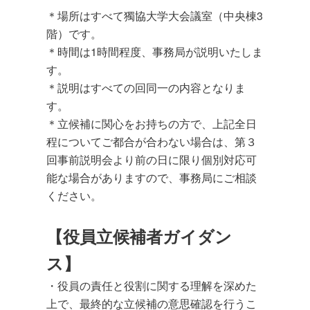
＊場所はすべて獨協大学大会議室（中央棟3
階）です。
＊時間は1時間程度、事務局が説明いたしま
す。
＊説明はすべての回同一の内容となりま
す。
＊立候補に関心をお持ちの方で、上記全日
程についてご都合が合わない場合は、第３
回事前説明会より前の日に限り個別対応可
能な場合がありますので、事務局にご相談
ください。
【役員立候補者ガイダン
ス】
・役員の責任と役割に関する理解を深めた
上で、最終的な立候補の意思確認を行うこ