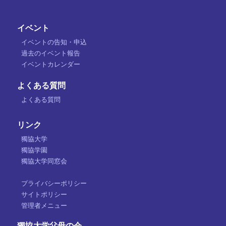
イベント
イベントの告知・申込
過去のイベント報告
イベントカレンダー
よくある質問
よくある質問
リンク
獨協大学
獨協学園
獨協大学同窓会
プライバシーポリシー
サイトポリシー
管理者メニュー
獨協大学父母の会