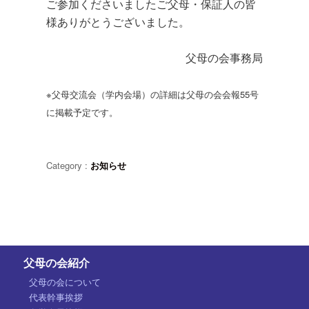
ご参加くださいましたご父母・保証人の皆
様ありがとうございました。
父母の会事務局
※父母交流会（学内会場）の詳細は父母の会会報55号
に掲載予定です。
Category :
お知らせ
父母の会紹介
父母の会について
代表幹事挨拶