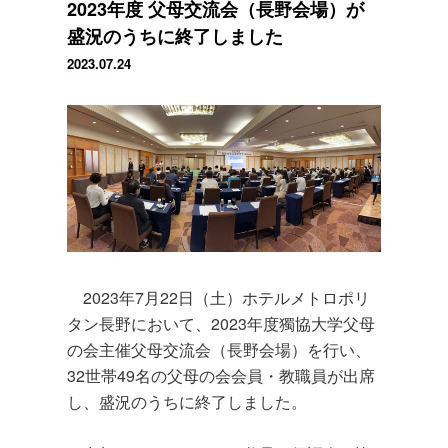
2023年度 父母交流会（長野会場）が
盛況のうちに終了しました
2023.07.24
2023年7月22日（土）ホテルメトロポリ
タン長野において、2023年度獨協大学父母
の会主催父母交流会（長野会場）を行い、
32世帯49名の父母の会会員・教職員が出席
し、盛況のうちに終了しました。