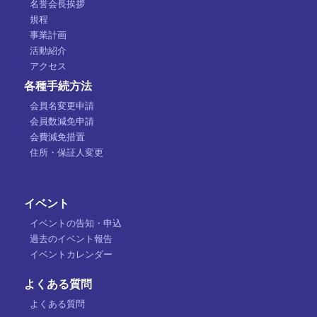
名誉会長挨拶
規程
事業計画
活動紹介
アクセス
各種手続方法
会員名変更申請
会員数減免申請
会費減免措置
住所・保証人変更
イベント
イベントの告知・申込
過去のイベント報告
イベントカレンダー
よくある質問
よくある質問