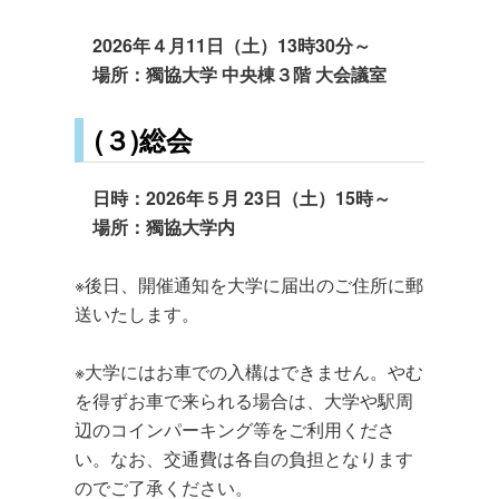
2026年４月11日（土）13時30分～
場所：獨協大学 中央棟３階 大会議室
(３)総会
日時：2026年５月 23日（土）15時～
場所：獨協大学内
※後日、開催通知を大学に届出のご住所に郵
送いたします。
※大学にはお車での入構はできません。やむ
を得ずお車で来られる場合は、大学や駅周
辺のコインパーキング等をご利用くださ
い。なお、交通費は各自の負担となります
のでご了承ください。