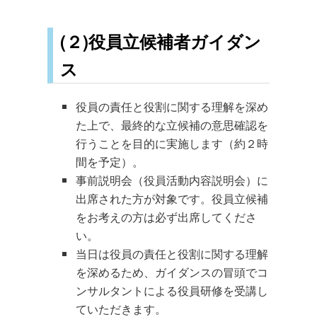
(２)役員立候補者ガイダン
ス
役員の責任と役割に関する理解を深め
た上で、最終的な立候補の意思確認を
行うことを目的に実施します（約２時
間を予定）。
事前説明会（役員活動内容説明会）に
出席された方が対象です。役員立候補
をお考えの方は必ず出席してくださ
い。
当日は役員の責任と役割に関する理解
を深めるため、ガイダンスの冒頭でコ
ンサルタントによる役員研修を受講し
ていただきます。