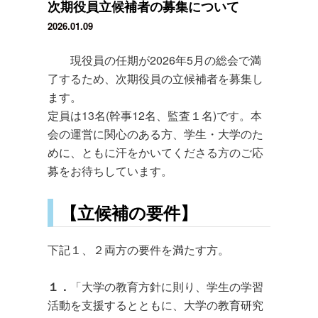
次期役員立候補者の募集について
2026.01.09
現役員の任期が2026年5月の総会で満
了するため、次期役員の立候補者を募集し
ます。
定員は13名(幹事12名、監査１名)です。本
会の運営に関心のある方、学生・大学のた
めに、ともに汗をかいてくださる方のご応
募をお待ちしています。
【立候補の要件】
下記１、２両方の要件を満たす方。
１．
「大学の教育方針に則り、学生の学習
活動を支援するとともに、大学の教育研究