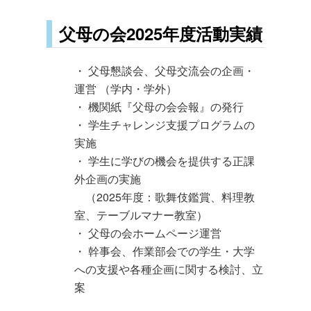
父母の会2025年度活動実績
・ 父母懇談会、父母交流会の企画・
運営 （学内・学外）
・ 機関紙『父母の会会報』の発行
・ 学生チャレンジ支援プログラムの
実施
・ 学生に学びの機会を提供する正課
外企画の実施
（2025年度：歌舞伎鑑賞、料理教
室、テーブルマナー教室）
・ 父母の会ホームページ運営
・ 幹事会、作業部会での学生・大学
への支援や各種企画に関する検討、立
案