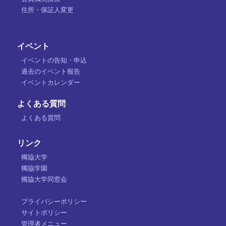
住所・保証人変更
イベント
イベントの告知・申込
過去のイベント報告
イベントカレンダー
よくある質問
よくある質問
リンク
獨協大学
獨協学園
獨協大学同窓会
プライバシーポリシー
サイトポリシー
管理者メニュー