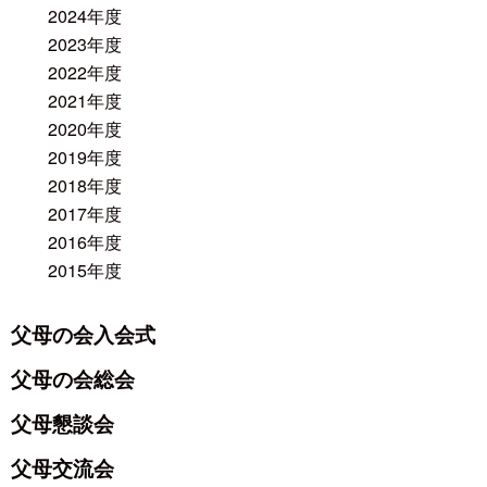
2024年度
2023年度
2022年度
2021年度
2020年度
2019年度
2018年度
2017年度
2016年度
2015年度
父母の会入会式
父母の会総会
父母懇談会
父母交流会