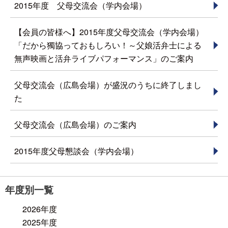
2015年度 父母交流会（学内会場）
【会員の皆様へ】2015年度父母交流会（学内会場）
「だから獨協っておもしろい！～父娘活弁士による
無声映画と活弁ライブパフォーマンス」のご案内
父母交流会（広島会場）が盛況のうちに終了しまし
た
父母交流会（広島会場）のご案内
2015年度父母懇談会（学内会場）
年度別一覧
2026年度
2025年度