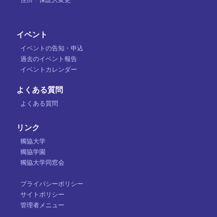
イベント
イベントの告知・申込
過去のイベント報告
イベントカレンダー
よくある質問
よくある質問
リンク
獨協大学
獨協学園
獨協大学同窓会
プライバシーポリシー
サイトポリシー
管理者メニュー