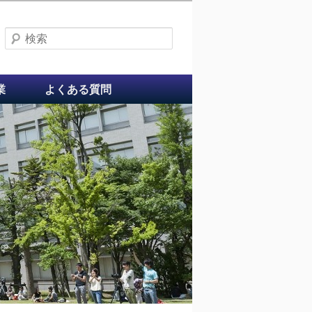
検索
業
よくある質問