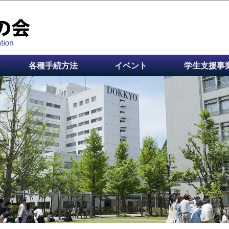
各種手続方法
イベント
学生支援事