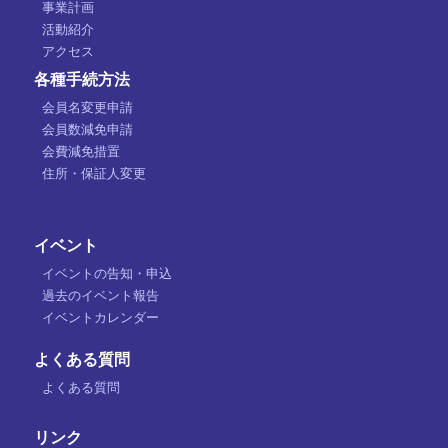
事業計画
活動紹介
アクセス
各種手続方法
会員名変更申請
会員数減免申請
会費減免措置
住所・保証人変更
イベント
イベントの告知・申込
過去のイベント報告
イベントカレンダー
よくある質問
よくある質問
リンク