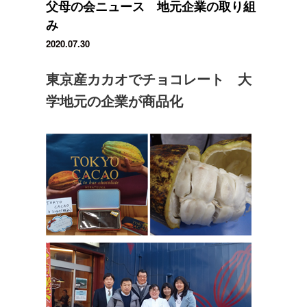
父母の会ニュース 地元企業の取り組
み
2020.07.30
東京産カカオでチョコレート 大
学地元の企業が商品化