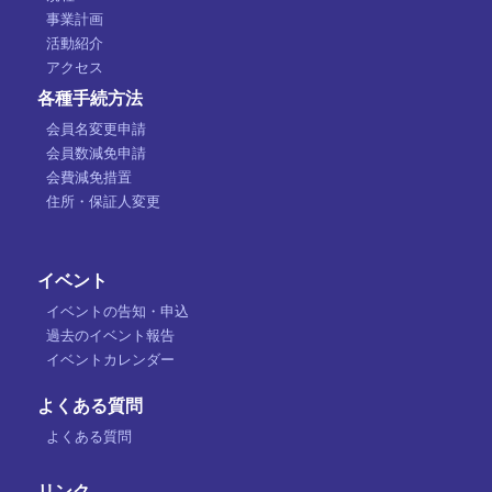
事業計画
活動紹介
アクセス
各種手続方法
会員名変更申請
会員数減免申請
会費減免措置
住所・保証人変更
イベント
イベントの告知・申込
過去のイベント報告
イベントカレンダー
よくある質問
よくある質問
リンク