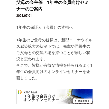
父母の会主催 1年生の会員向けセミ
ナーのご案内
2021.07.01
1年生の保証人（会員）の皆様へ
1年生のご父母の皆様は、新型コロナウイル
ス感染拡大の状況下では、先輩や同級生の
ご父母との交流の場を持つことが難しい状
況と思われます。
そこで、皆様が有益な情報を得られるよう1
年生の会員向けのオンラインセミナーを企
画しました。