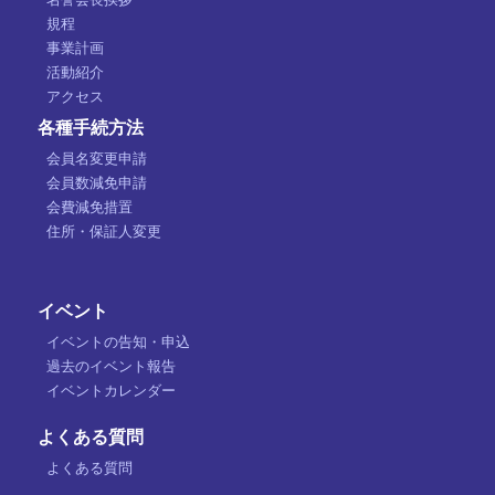
規程
事業計画
活動紹介
アクセス
各種手続方法
会員名変更申請
会員数減免申請
会費減免措置
住所・保証人変更
イベント
イベントの告知・申込
過去のイベント報告
イベントカレンダー
よくある質問
よくある質問