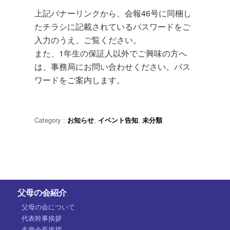
上記バナーリンクから、会報46号に同梱し
たチラシに記載されているパスワードをご
入力のうえ、ご覧ください。
また、1年生の保証人以外でご興味の方へ
は、事務局にお問い合わせください。パス
ワードをご案内します。
Category :
お知らせ
,
イベント告知
,
未分類
父母の会紹介
父母の会について
代表幹事挨拶
名誉会長挨拶