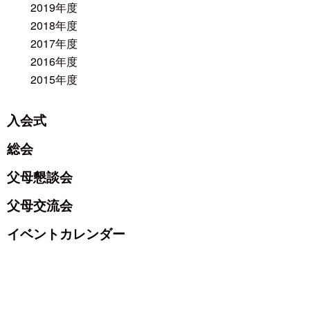
2019年度
2018年度
2017年度
2016年度
2015年度
入会式
総会
父母懇談会
父母交流会
イベントカレンダー