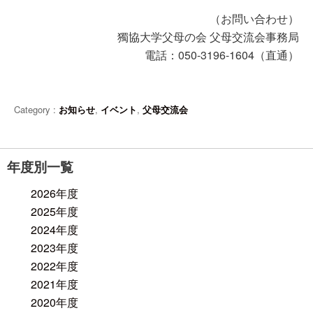
（お問い合わせ）
獨協大学父母の会 父母交流会事務局
電話：050-3196-1604（直通）
Category :
お知らせ
,
イベント
,
父母交流会
年度別一覧
2026年度
2025年度
2024年度
2023年度
2022年度
2021年度
2020年度