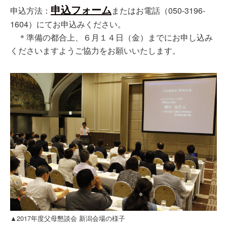
申込フォーム
申込方法：
またはお電話（050-3196-
1604）にてお申込みください。
＊準備の都合上、６月１４日（金）までにお申し込み
くださいますようご協力をお願いいたします。
▲2017年度父母懇談会 新潟会場の様子