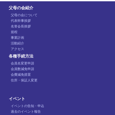
父母の会紹介
父母の会について
代表幹事挨拶
名誉会長挨拶
規程
事業計画
活動紹介
アクセス
各種手続方法
会員名変更申請
会員数減免申請
会費減免措置
住所・保証人変更
イベント
イベントの告知・申込
過去のイベント報告