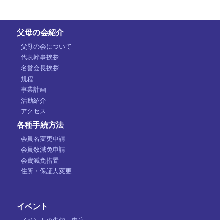
父母の会紹介
父母の会について
代表幹事挨拶
名誉会長挨拶
規程
事業計画
活動紹介
アクセス
各種手続方法
会員名変更申請
会員数減免申請
会費減免措置
住所・保証人変更
イベント
イベントの告知・申込