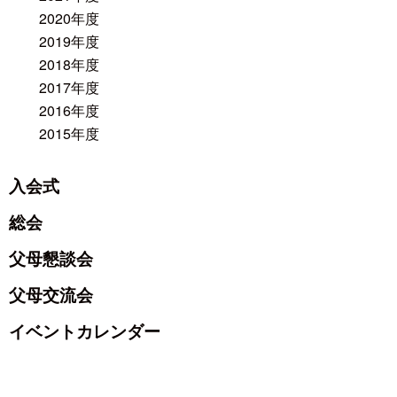
2020年度
2019年度
2018年度
2017年度
2016年度
2015年度
入会式
総会
父母懇談会
父母交流会
イベントカレンダー