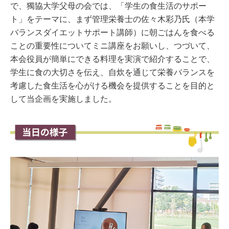
で、獨協大学父母の会では、「学生の食生活のサポー
ト」をテーマに、まず管理栄養士の佐々木彩乃氏（本学
バランスダイエットサポート講師）に朝ごはんを食べる
ことの重要性についてミニ講座をお願いし、つづいて、
本会役員が簡単にできる料理を実演で紹介することで、
学生に食の大切さを伝え、自炊を通じて栄養バランスを
考慮した食生活を心がける機会を提供することを目的と
して当企画を実施しました。