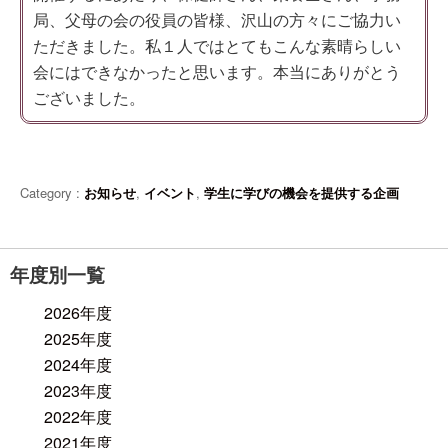
局、父母の会の役員の皆様、沢山の方々にご協力い
ただきました。私１人ではとてもこんな素晴らしい
会にはできなかったと思います。本当にありがとう
ございました。
Category :
お知らせ
,
イベント
,
学生に学びの機会を提供する企画
年度別一覧
2026年度
2025年度
2024年度
2023年度
2022年度
2021年度