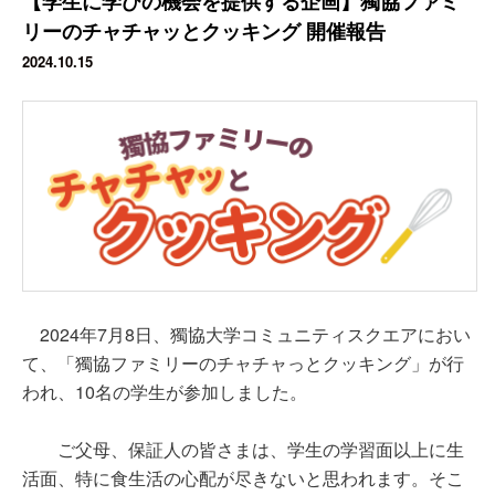
【学生に学びの機会を提供する企画】獨協ファミ
リーのチャチャッとクッキング 開催報告
2024.10.15
2024年7月8日、獨協大学コミュニティスクエアにおい
て、「獨協ファミリーのチャチャっとクッキング」が行
われ、10名の学生が参加しました。
ご父母、保証人の皆さまは、学生の学習面以上に生
活面、特に食生活の心配が尽きないと思われます。そこ