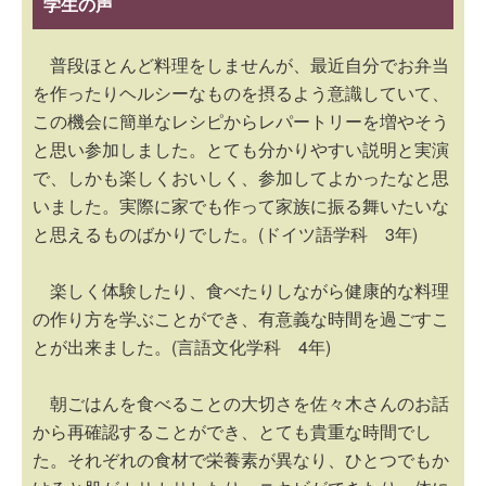
学生の声
普段ほとんど料理をしませんが、最近自分でお弁当
を作ったりヘルシーなものを摂るよう意識していて、
この機会に簡単なレシピからレパートリーを増やそう
と思い参加しました。とても分かりやすい説明と実演
で、しかも楽しくおいしく、参加してよかったなと思
いました。実際に家でも作って家族に振る舞いたいな
と思えるものばかりでした。(ドイツ語学科 3年)
楽しく体験したり、食べたりしながら健康的な料理
の作り方を学ぶことができ、有意義な時間を過ごすこ
とが出来ました。(言語文化学科 4年)
朝ごはんを食べることの大切さを佐々木さんのお話
から再確認することができ、とても貴重な時間でし
た。それぞれの食材で栄養素が異なり、ひとつでもか