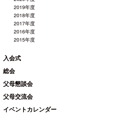
2019年度
2018年度
2017年度
2016年度
2015年度
入会式
総会
父母懇談会
父母交流会
イベントカレンダー