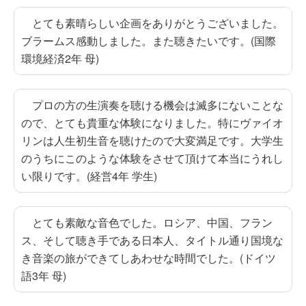
とても素晴らしい企画をありがとうございました。
ブラームス感動しました。また聴きたいです。(国際
環境経済2年 母)
プロの方の生演奏を聴ける機会は滅多にないことな
ので、とても貴重な体験になりました。特にヴァイオ
リンは人生初生音を聴けたので大変満足です。大学生
のうちにこのような体験をさせて頂けて本当にうれし
い限りです。(経営4年 学生)
とても素敵な音色でした。ロシア、中国、フラン
ス、そして聴き手である日本人、タイトル通り国境な
き音楽の旅ができてしあわせな時間でした。(ドイツ
語3年 母)