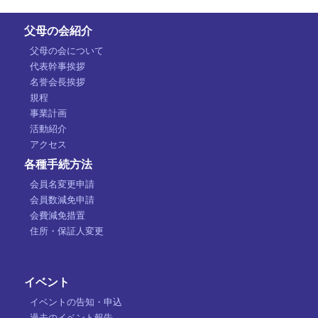
父母の会紹介
父母の会について
代表幹事挨拶
名誉会長挨拶
規程
事業計画
活動紹介
アクセス
各種手続方法
会員名変更申請
会員数減免申請
会費減免措置
住所・保証人変更
イベント
イベントの告知・申込
過去のイベント報告