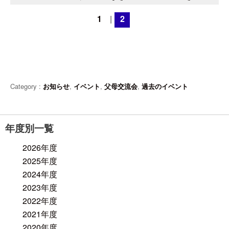
1
|
2
Category :
お知らせ
,
イベント
,
父母交流会
,
過去のイベント
年度別一覧
2026年度
2025年度
2024年度
2023年度
2022年度
2021年度
2020年度