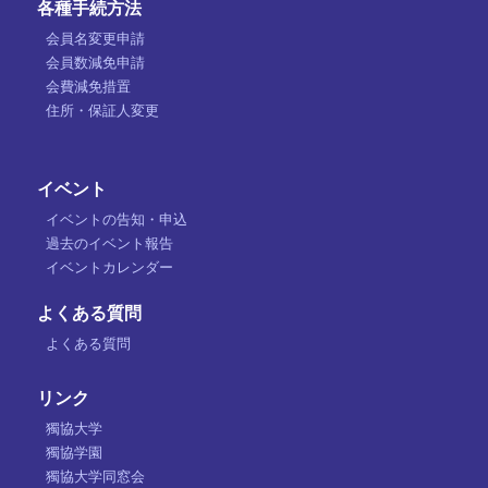
各種手続方法
会員名変更申請
会員数減免申請
会費減免措置
住所・保証人変更
イベント
イベントの告知・申込
過去のイベント報告
イベントカレンダー
よくある質問
よくある質問
リンク
獨協大学
獨協学園
獨協大学同窓会