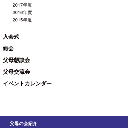
2017年度
2016年度
2015年度
入会式
総会
父母懇談会
父母交流会
イベントカレンダー
父母の会紹介