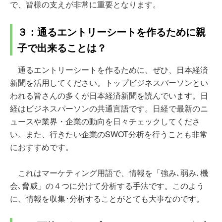
で、皆様の支えが非常に重要となります。
３：通るエントリーシートを作るために親
子で出来ることは？
通るエントリーシートを作るために、ぜひ、日本経済
新聞を活用してください。トップビジネスパーソンとい
われる皆さんの多くが日本経済新聞を読んでいます。日
経はビジネスパーソンの共通言語です。日経で最新のニ
ュースや業界・企業の動向を日々チェックしてくださ
い。また、行きたい企業のSWOT分析を行うことも非常
におすすめです。
これはマーケティング用語で、情報を「強み､弱み､機
会､脅威」の４つに分けて分析する手法です。このよう
に、情報を収集･分析することがとても大事なのです。