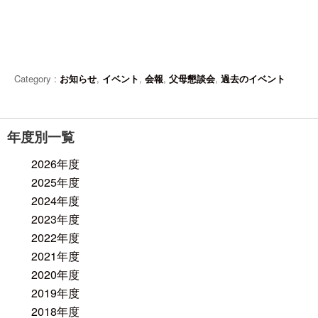
Category :
お知らせ
,
イベント
,
会報
,
父母懇談会
,
過去のイベント
年度別一覧
2026年度
2025年度
2024年度
2023年度
2022年度
2021年度
2020年度
2019年度
2018年度