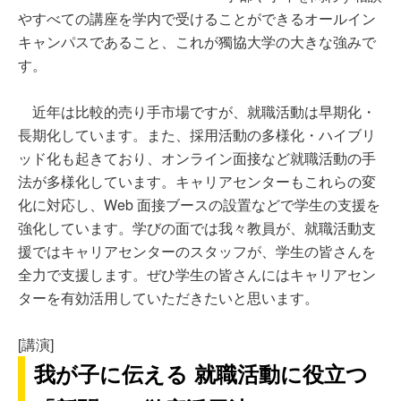
やすべての講座を学内で受けることができるオールイン
キャンパスであること、これが獨協大学の大きな強みで
す。
近年は比較的売り手市場ですが、就職活動は早期化・
長期化しています。また、採用活動の多様化・ハイブリ
ッド化も起きており、オンライン面接など就職活動の手
法が多様化しています。キャリアセンターもこれらの変
化に対応し、Web 面接ブースの設置などで学生の支援を
強化しています。学びの面では我々教員が、就職活動支
援ではキャリアセンターのスタッフが、学生の皆さんを
全力で支援します。ぜひ学生の皆さんにはキャリアセン
ターを有効活用していただきたいと思います。
[講演]
我が子に伝える 就職活動に役立つ