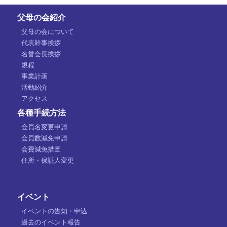
父母の会紹介
父母の会について
代表幹事挨拶
名誉会長挨拶
規程
事業計画
活動紹介
アクセス
各種手続方法
会員名変更申請
会員数減免申請
会費減免措置
住所・保証人変更
イベント
イベントの告知・申込
過去のイベント報告