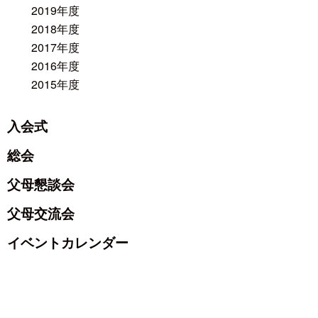
2019年度
2018年度
2017年度
2016年度
2015年度
入会式
総会
父母懇談会
父母交流会
イベントカレンダー