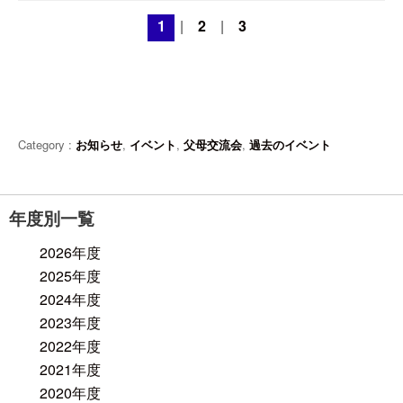
1
|
2
|
3
Category :
お知らせ
,
イベント
,
父母交流会
,
過去のイベント
年度別一覧
2026年度
2025年度
2024年度
2023年度
2022年度
2021年度
2020年度