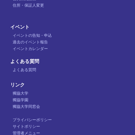
住所・保証人変更
イベント
イベントの告知・申込
過去のイベント報告
イベントカレンダー
よくある質問
よくある質問
リンク
獨協大学
獨協学園
獨協大学同窓会
プライバシーポリシー
サイトポリシー
管理者メニュー