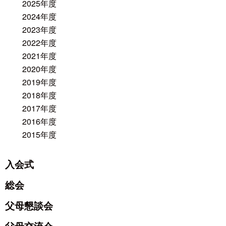
2025年度
2024年度
2023年度
2022年度
2021年度
2020年度
2019年度
2018年度
2017年度
2016年度
2015年度
入会式
総会
父母懇談会