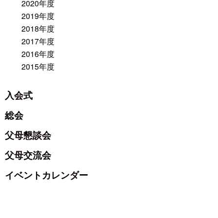
2020年度
2019年度
2018年度
2017年度
2016年度
2015年度
入会式
総会
父母懇談会
父母交流会
イベントカレンダー