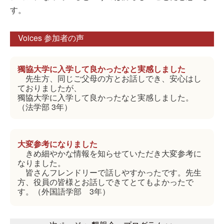
す。
Voices 参加者の声
獨協大学に入学して良かったなと実感しました
先生方、同じご父母の方とお話しでき、安心はし
ておりましたが、
獨協大学に入学して良かったなと実感しました。
（法学部 3年）
大変参考になりました
きめ細やかな情報を知らせていただき大変参考に
なりました。
皆さんフレンドリーで話しやすかったです。先生
方、役員の皆様とお話しできてとてもよかったで
す。（外国語学部 3年）