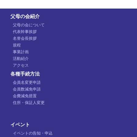
父母の会紹介
父母の会について
代表幹事挨拶
名誉会長挨拶
規程
事業計画
活動紹介
アクセス
各種手続方法
会員名変更申請
会員数減免申請
会費減免措置
住所・保証人変更
イベント
イベントの告知・申込