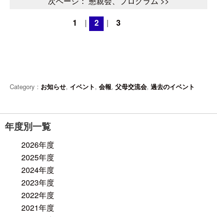
次ページ： 懇親会、プログラム >>
1
|
2
|
3
Category :
お知らせ
,
イベント
,
会報
,
父母交流会
,
過去のイベント
年度別一覧
2026年度
2025年度
2024年度
2023年度
2022年度
2021年度