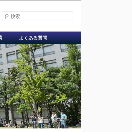
検索
業
よくある質問