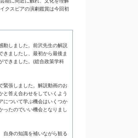
芸能に間近に触れ、文化を理解
イクスピアの演劇鑑賞は今回初
感動しました。前沢先生の解説
できましたし、最初から最後ま
ができました。(総合政策学科
で緊張しました。解説動画のお
かと答え合わせをしていくよう
アについて学ぶ機会はいくつか
かったのでいい機会となりまし
、自身の知識を補いながら観る