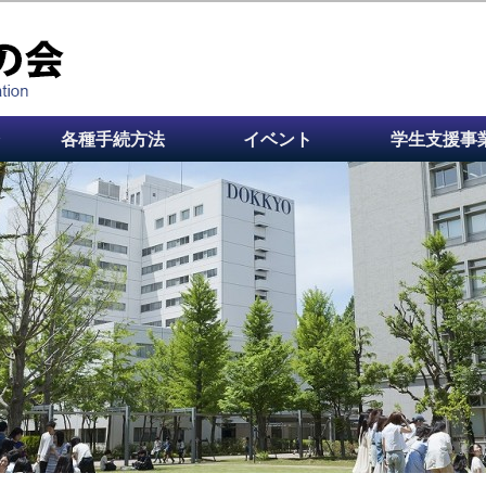
各種手続方法
イベント
学生支援事