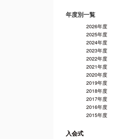
年度別一覧
2026年度
2025年度
2024年度
2023年度
2022年度
2021年度
2020年度
2019年度
2018年度
2017年度
2016年度
2015年度
入会式