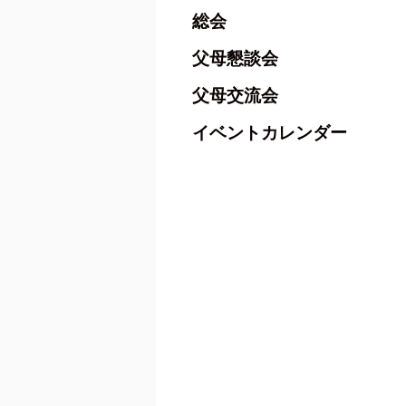
総会
父母懇談会
父母交流会
イベントカレンダー