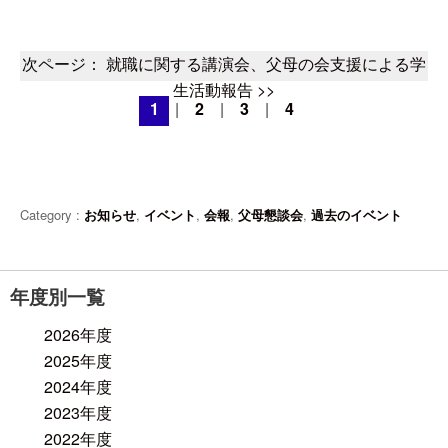
次ページ： 就職に関する講演会、父母の会支援による学
生活動報告 >>
1
|
2
|
3
|
4
Category :
お知らせ
,
イベント
,
会報
,
父母懇談会
,
過去のイベント
年度別一覧
2026年度
2025年度
2024年度
2023年度
2022年度