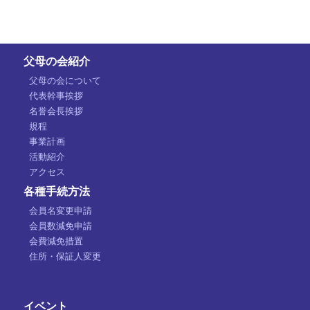
父母の会紹介
父母の会について
代表幹事挨拶
名誉会長挨拶
規程
事業計画
活動紹介
アクセス
各種手続方法
会員名変更申請
会員数減免申請
会費減免措置
住所・保証人変更
イベント