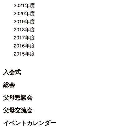
2021年度
2020年度
2019年度
2018年度
2017年度
2016年度
2015年度
入会式
総会
父母懇談会
父母交流会
イベントカレンダー